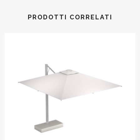
PRODOTTI CORRELATI