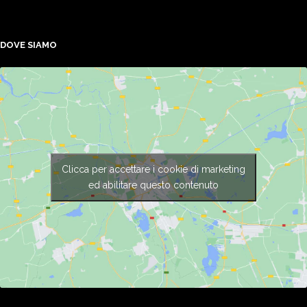
DOVE SIAMO
Clicca per accettare i cookie di marketing
ed abilitare questo contenuto