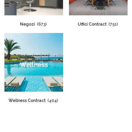
Negozi
(673)
Uffici Contract
(751)
Wellness Contract
(404)