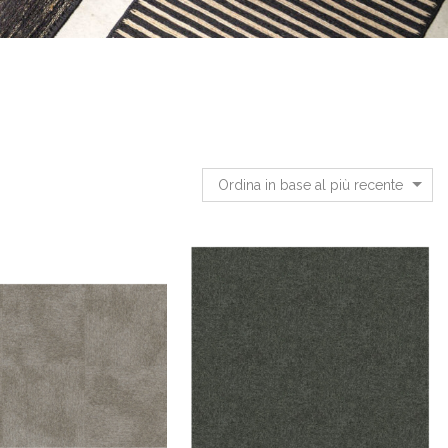
Ordina in base al più recente