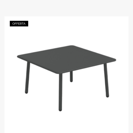
OFFERTA