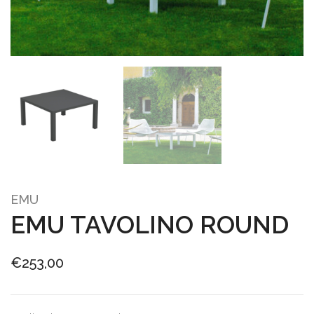
EMU
EMU TAVOLINO ROUND
€
253,00