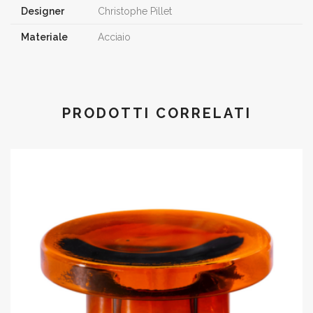
Designer
Christophe Pillet
Materiale
Acciaio
PRODOTTI CORRELATI