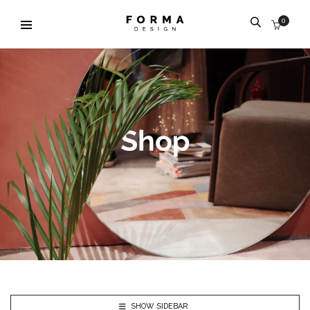
0
SHOW SIDEBAR