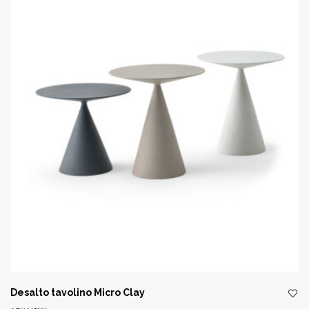
Desalto tavolino Micro Clay