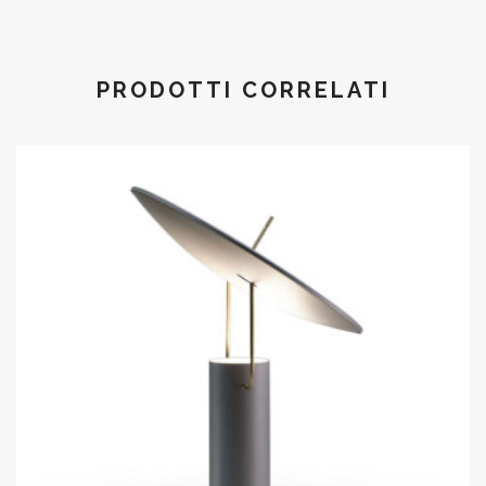
PRODOTTI CORRELATI