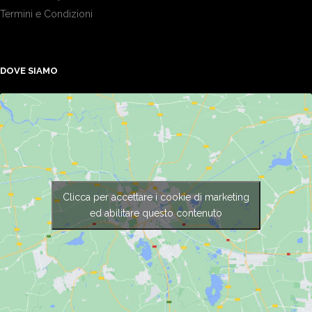
Termini e Condizioni
DOVE SIAMO
Clicca per accettare i cookie di marketing
ed abilitare questo contenuto