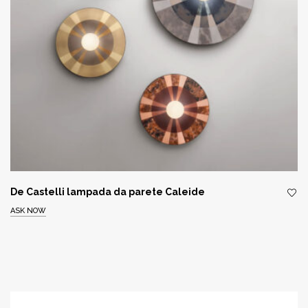
De Castelli lampada da parete Caleide
ASK NOW