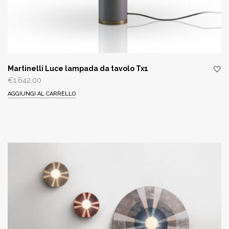
Martinelli Luce lampada da tavolo Tx1
€
1.642,00
AGGIUNGI AL CARRELLO