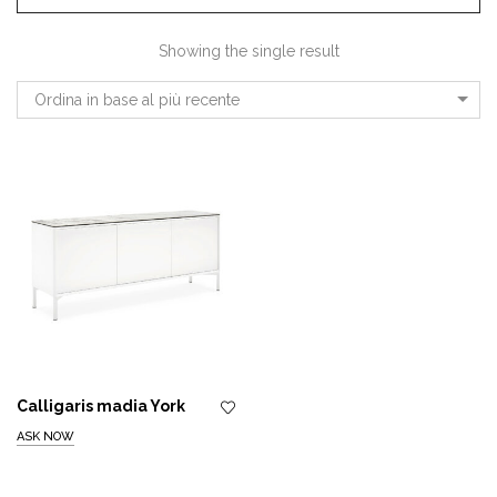
Showing the single result
Ordina in base al più recente
Calligaris madia York
ASK NOW