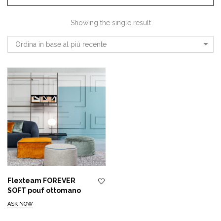
Showing the single result
Ordina in base al più recente
Flexteam FOREVER
SOFT pouf ottomano
ASK NOW