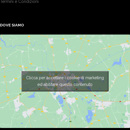
Termini e Condizioni
DOVE SIAMO
Clicca per accettare i cookie di marketing
ed abilitare questo contenuto