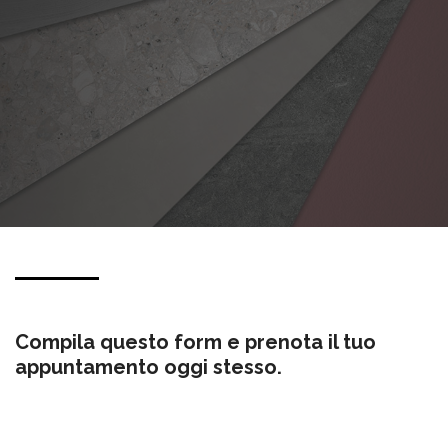
Compila questo form e prenota il tuo
appuntamento oggi stesso.