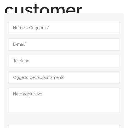
customer