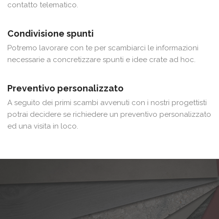
contatto telematico.
Condivisione spunti
Potremo lavorare con te per scambiarci le informazioni
necessarie a concretizzare spunti e idee crate ad hoc.
Preventivo personalizzato
A seguito dei primi scambi avvenuti con i nostri progettisti
potrai decidere se richiedere un preventivo personalizzato
ed una visita in loco.