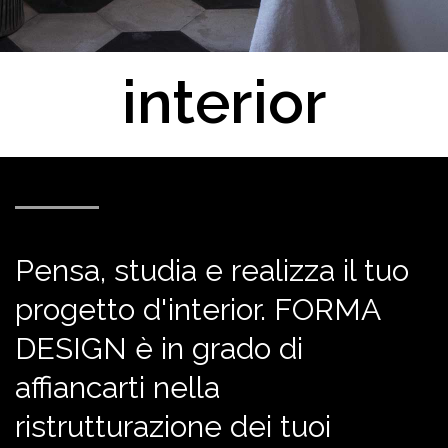
interior
Pensa, studia e realizza il tuo
progetto d'interior. FORMA
DESIGN è in grado di
affiancarti nella
ristrutturazione dei tuoi