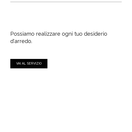
Possiamo realizzare ogni tuo desiderio
d'arredo.
VAI AL SERVIZIO