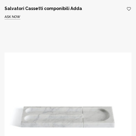
Salvatori Cassetti componibili Adda
ASK NOW