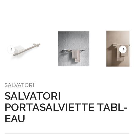
SALVATORI
SALVATORI
PORTASALVIETTE TABL-
EAU