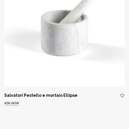
Salvatori Pestello e mortaio Ellipse
ASK NOW