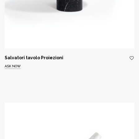
Salvatori tavolo Proiezioni
ASK NOW