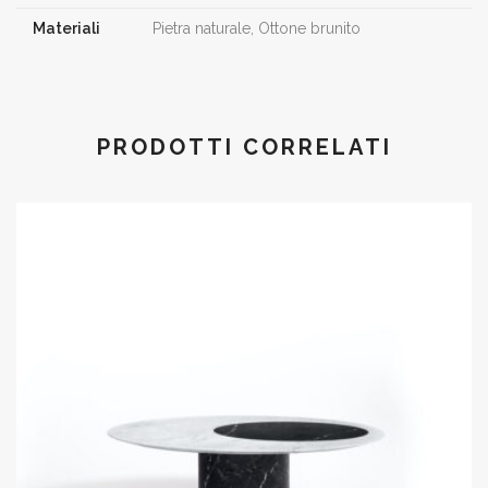
Materiali
Pietra naturale, Ottone brunito
PRODOTTI CORRELATI