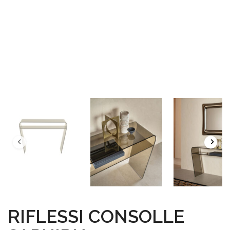
RIFLESSI CONSOLLE