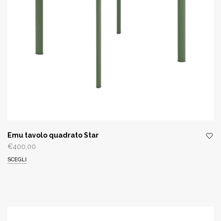
Emu tavolo quadrato Star
€
400,00
SCEGLI