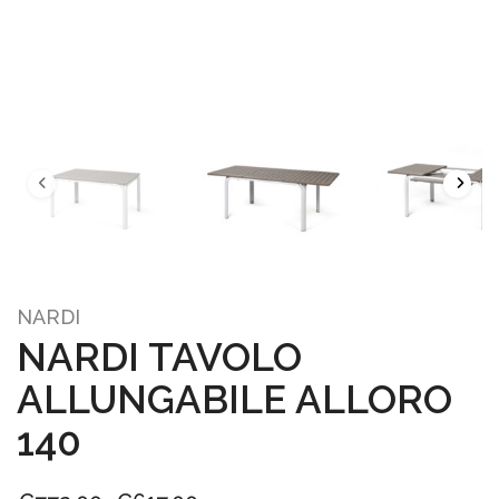
NARDI
NARDI TAVOLO
ALLUNGABILE ALLORO
140