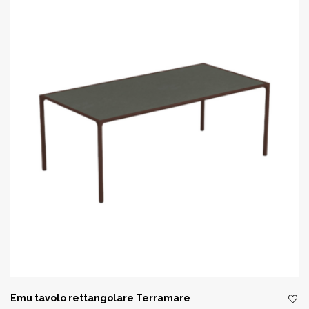
Emu tavolo rettangolare Terramare