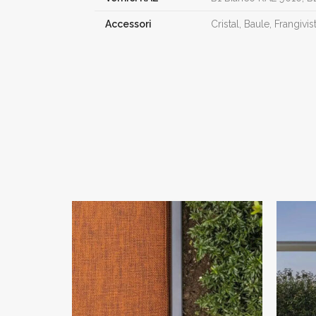
Accessori
Cristal, Baule, Frangivi