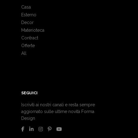
Casa
Esterno
Decor
Materioteca
Contract
Offerte
All
SEGUICI
Iscriviti ai nostri canali e resta sempre
aggiornato sulle ultime novità Forma
Design