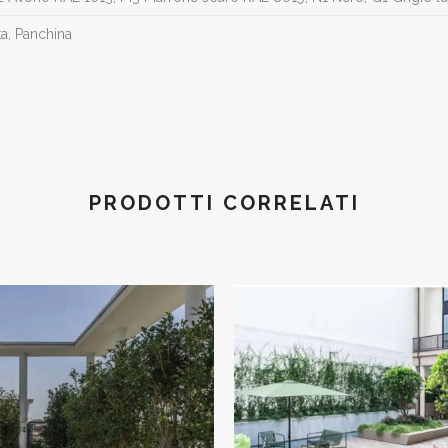
sta, Panchina
PRODOTTI CORRELATI