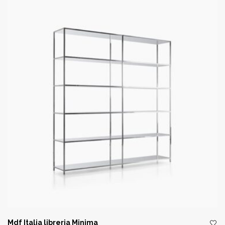
Mdf Italia libreria Minima