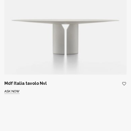
Mdf Italia tavolo Nvl
ASK NOW