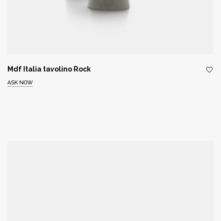
Mdf Italia tavolino Rock
ASK NOW