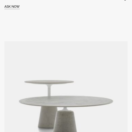
ASK NOW