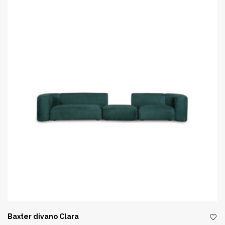
Baxter divano Clara