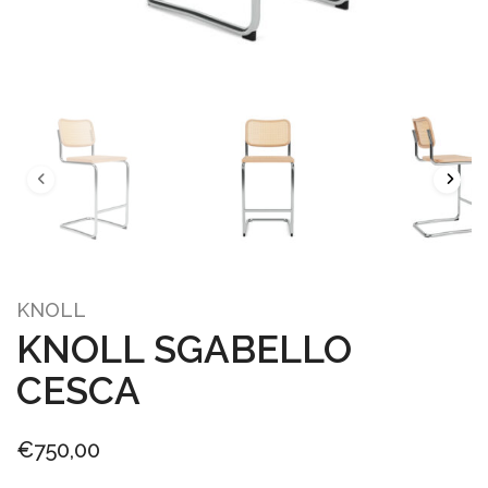
KNOLL
KNOLL SGABELLO
CESCA
€
750,00