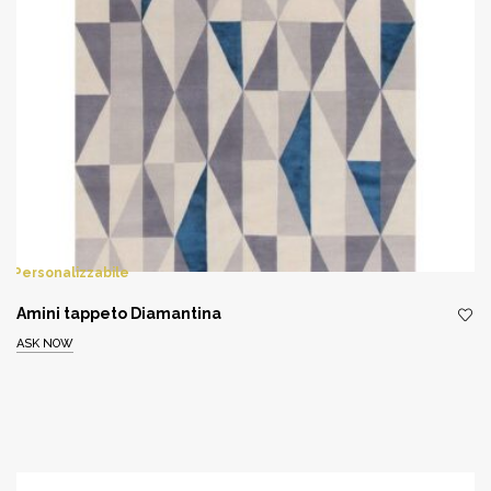
Personalizzabile
Amini tappeto Diamantina
ASK NOW