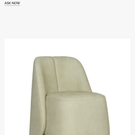
ASK NOW