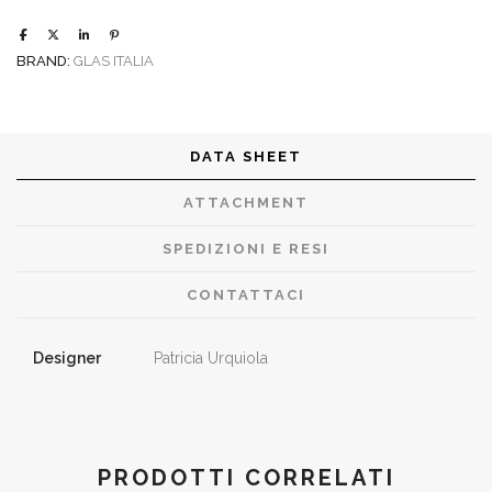
BRAND:
GLAS ITALIA
DATA SHEET
ATTACHMENT
SPEDIZIONI E RESI
CONTATTACI
Designer
Patricia Urquiola
PRODOTTI CORRELATI