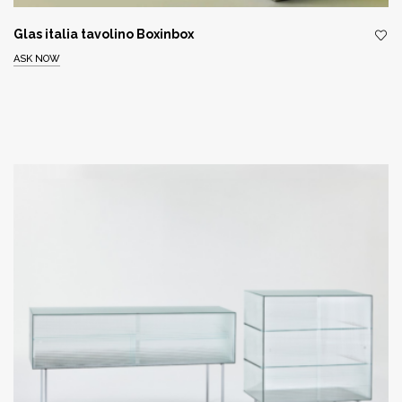
Glas italia tavolino Boxinbox
ASK NOW