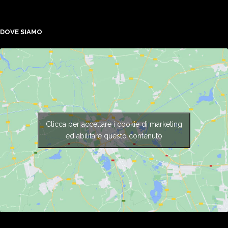
DOVE SIAMO
Clicca per accettare i cookie di marketing
ed abilitare questo contenuto