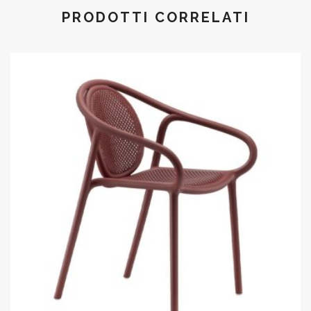
PRODOTTI CORRELATI