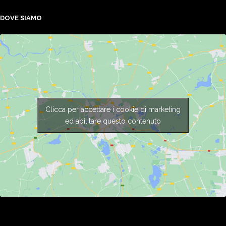
DOVE SIAMO
Clicca per accettare i cookie di marketing
ed abilitare questo contenuto