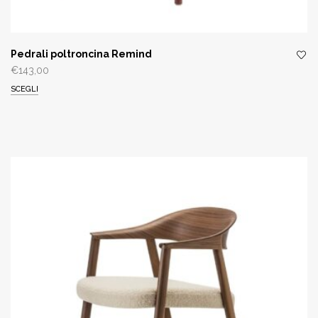
Pedrali poltroncina Remind
€
143,00
SCEGLI