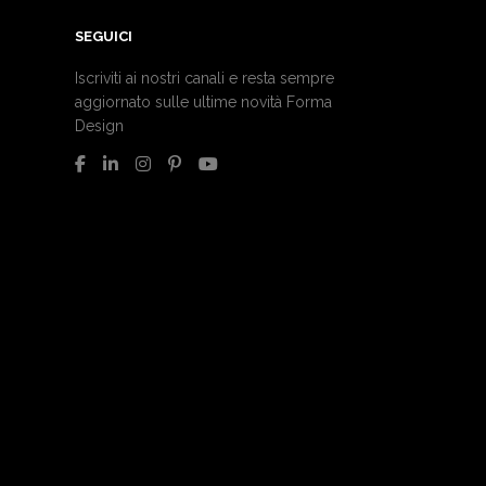
SEGUICI
Iscriviti ai nostri canali e resta sempre
aggiornato sulle ultime novità Forma
Design