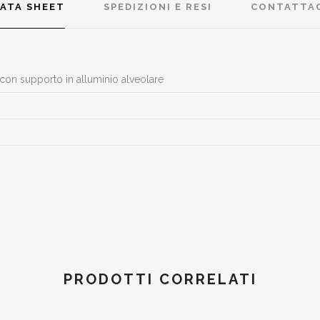
ATA SHEET
SPEDIZIONI E RESI
CONTATTA
 con supporto in alluminio alveolare
PRODOTTI CORRELATI