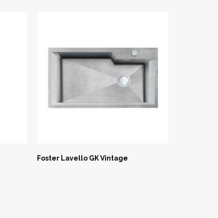
Foster Lavello GK Vintage