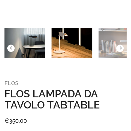
FLOS
FLOS LAMPADA DA
TAVOLO TABTABLE
€
350,00