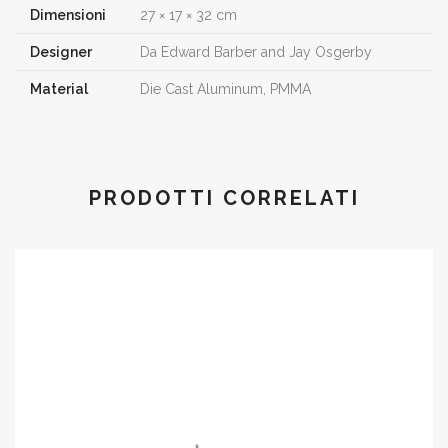
Dimensioni
27 × 17 × 32 cm
Designer
Da Edward Barber and Jay Osgerby
Material
Die Cast Aluminum, PMMA
PRODOTTI CORRELATI