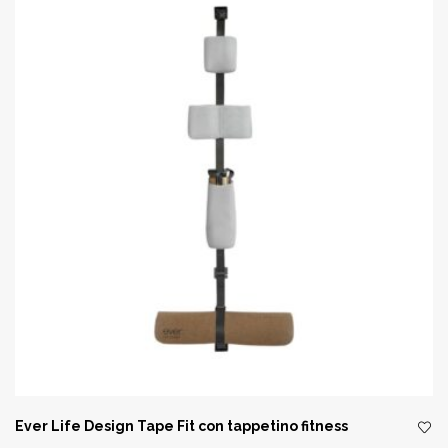
Ever Life Design Tape Fit con tappetino fitness