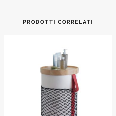
PRODOTTI CORRELATI