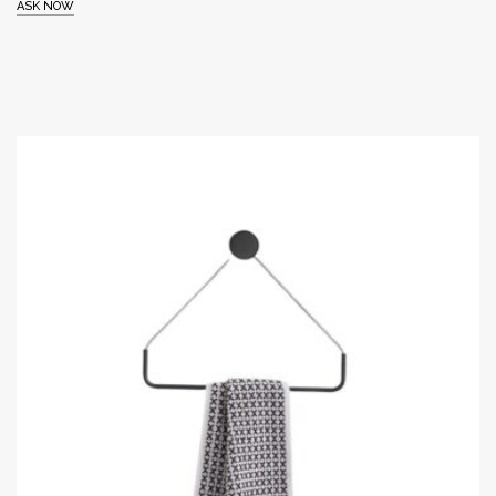
ASK NOW