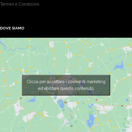
Termini e Condizioni
DOVE SIAMO
Clicca per accettare i cookie di marketing
ed abilitare questo contenuto