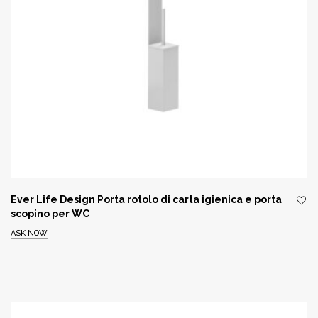
Ever Life Design Porta rotolo di carta igienica e porta
scopino per WC
ASK NOW