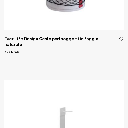
Ever Life Design Cesto portaoggetti in faggio
naturale
ASK NOW