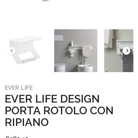
EVER LIFE
EVER LIFE DESIGN
PORTA ROTOLO CON
RIPIANO