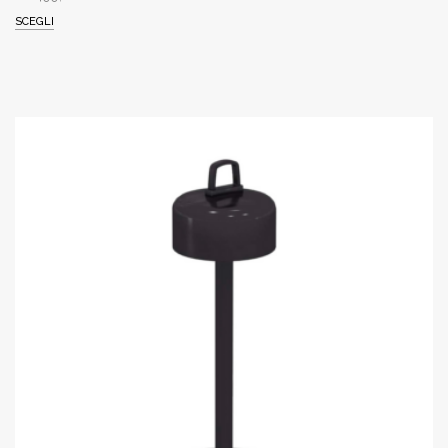
SCEGLI