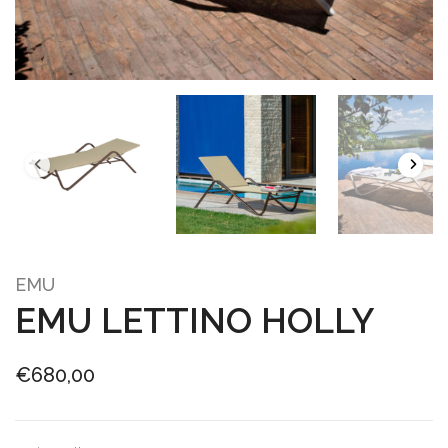
EMU
EMU LETTINO HOLLY
€
680,00