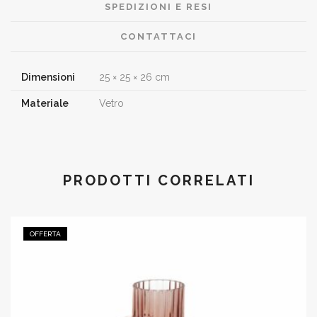
SPEDIZIONI E RESI
CONTATTACI
Dimensioni
25 × 25 × 26 cm
Materiale
Vetro
PRODOTTI CORRELATI
OFFERTA