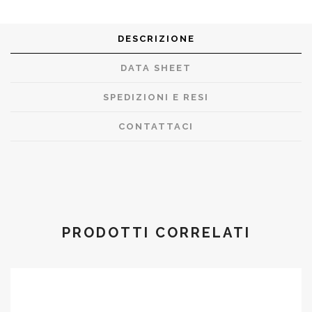
DESCRIZIONE
DATA SHEET
SPEDIZIONI E RESI
CONTATTACI
PRODOTTI CORRELATI