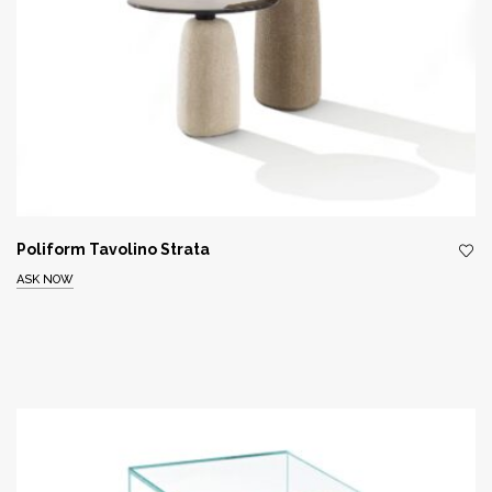
Poliform Tavolino Strata
ASK NOW