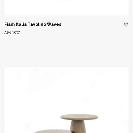
Fiam Italia Tavolino Waves
ASK NOW