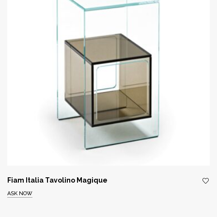
Fiam Italia Tavolino Magique
ASK NOW