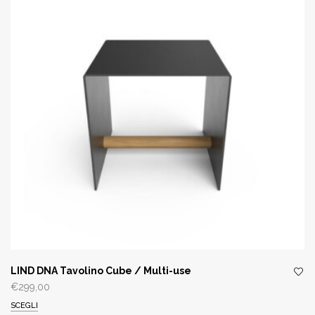
LIND DNA Tavolino Cube / Multi-use
€
299,00
SCEGLI