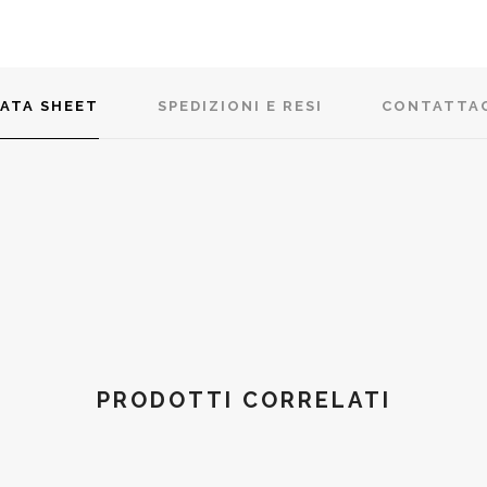
ATA SHEET
SPEDIZIONI E RESI
CONTATTA
PRODOTTI CORRELATI