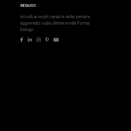
SEGUICI
Iscriviti ai nostri canali e resta sempre
aggiornato sulle ultime novità Forma
Design