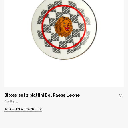
Bitossi set 2 piattini Bel Paese Leone
€
48,00
AGGIUNGI AL CARRELLO