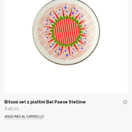
Bitossi set 2 piattini Bel Paese Stelline
€
48,00
AGGIUNGI AL CARRELLO