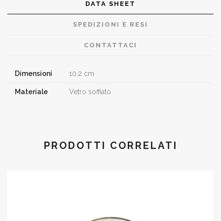
DATA SHEET
SPEDIZIONI E RESI
CONTATTACI
Dimensioni
10,2 cm
Materiale
Vetro soffiato
PRODOTTI CORRELATI