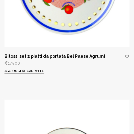
Bitossi set 2 piatti da portata Bel Paese Agrumi
€
175,00
AGGIUNGI AL CARRELLO