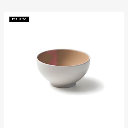
ESAURITO