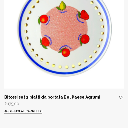
Bitossi set 2 piatti da portata Bel Paese Agrumi
€
175,00
AGGIUNGI AL CARRELLO