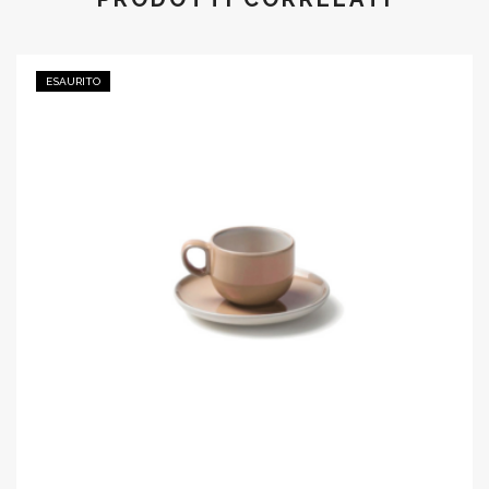
ESAURITO