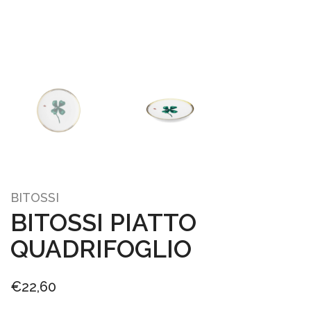
BITOSSI
BITOSSI PIATTO
QUADRIFOGLIO
€
22,60