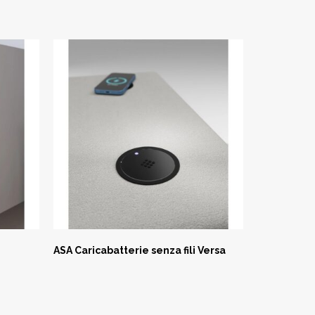
ASA Caricabatterie senza fili Versa