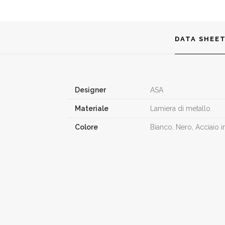
DATA SHEE
Designer
ASA
Materiale
Lamiera di metallo
Colore
Bianco, Nero, Acciaio 