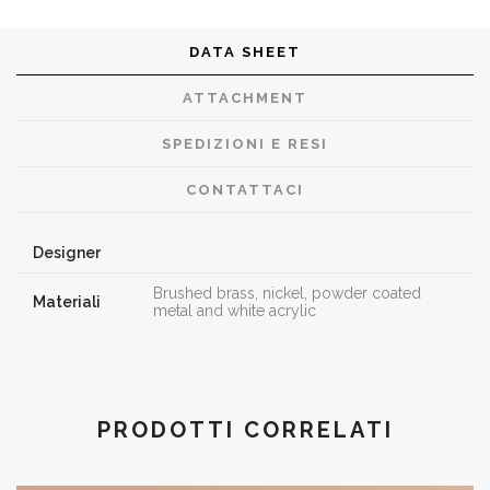
DATA SHEET
ATTACHMENT
SPEDIZIONI E RESI
CONTATTACI
Designer
Brushed brass, nickel, powder coated
Materiali
metal and white acrylic
PRODOTTI CORRELATI