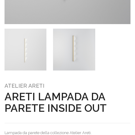
ATELIER ARETI
ARETI LAMPADA DA
PARETE INSIDE OUT
Lampada da parete della collezione Atelier Areti.