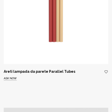
Areti lampada da parete Parallel Tubes
ASK NOW