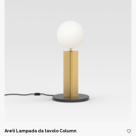
Areti Lampada da tavolo Column