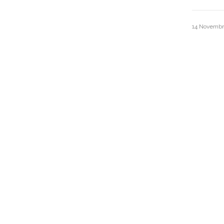
14 Novemb