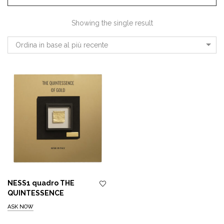
Showing the single result
Ordina in base al più recente
NESS1 quadro THE
QUINTESSENCE
ASK NOW